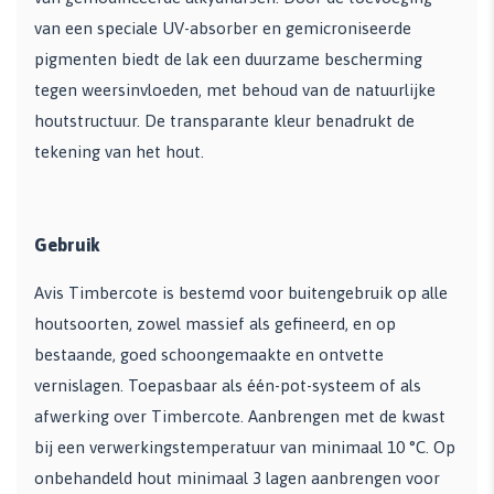
van een speciale UV-absorber en gemicroniseerde
pigmenten biedt de lak een duurzame bescherming
tegen weersinvloeden, met behoud van de natuurlijke
houtstructuur. De transparante kleur benadrukt de
tekening van het hout.
Gebruik
Avis Timbercote is bestemd voor buitengebruik op alle
houtsoorten, zowel massief als gefineerd, en op
bestaande, goed schoongemaakte en ontvette
vernislagen. Toepasbaar als één-pot-systeem of als
afwerking over Timbercote. Aanbrengen met de kwast
bij een verwerkingstemperatuur van minimaal 10 °C. Op
onbehandeld hout minimaal 3 lagen aanbrengen voor