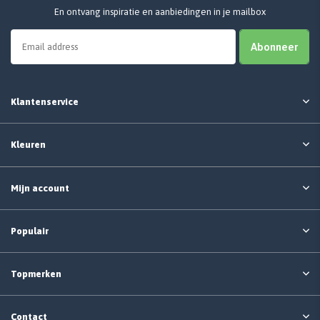
En ontvang inspiratie en aanbiedingen in je mailbox
Abonneer
Klantenservice
Kleuren
Mijn account
Populair
Topmerken
Contact