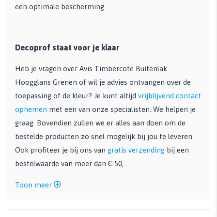
een optimale bescherming.
Decoprof staat voor je klaar
Heb je vragen over Avis Timbercote Buitenlak
Hoogglans Grenen of wil je advies ontvangen over de
toepassing of de kleur? Je kunt altijd
vrijblijvend contact
opnemen
met een van onze specialisten. We helpen je
graag. Bovendien zullen we er alles aan doen om de
bestelde producten zo snel mogelijk bij jou te leveren.
Ook profiteer je bij ons van
gratis verzending
bij een
bestelwaarde van meer dan € 50,-.
Toon meer