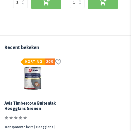
Recent bekeken
KORTING
20%
Avis Timbercote Buitenlak
Hoogglans Grenen
Transparante beits | Hoogglans |