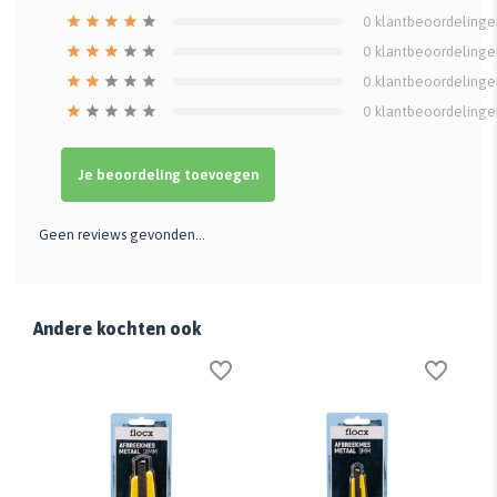
0
klantbeoordelinge
0
klantbeoordelinge
0
klantbeoordelinge
0
klantbeoordelinge
Je beoordeling toevoegen
Geen reviews gevonden...
Andere kochten ook