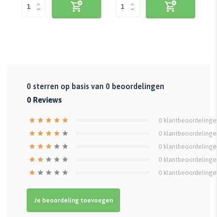
0
sterren op basis van
0
beoordelingen
0
Reviews
0
klantbeoordelinge
0
klantbeoordelinge
0
klantbeoordelinge
0
klantbeoordelinge
0
klantbeoordelinge
Je beoordeling toevoegen