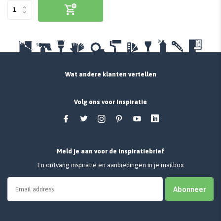
Wat andere klanten vertellen
Volg ons voor inspiratie
Meld je aan voor de inspiratiebrief
En ontvang inspiratie en aanbiedingen in je mailbox
Abonneer