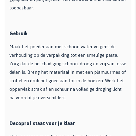
toepasbaar.
Gebruik
Maak het poeder aan met schoon water volgens de
verhouding op de verpakking tot een smeuïge pasta.
Zorg dat de beschadiging schoon, droog en vrij van losse
delen is. Breng het materiaal in met een plamuurmes of
troffel en druk het goed aan tot in de hoeken. Werk het
oppervlak strak af en schuur na volledige droging licht
na voordat je overschildert.
Decoprof staat voor je klaar