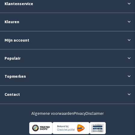
Klantenservice
Kleuren
Mijn account
Populair
Topmerken
Contact
Algemene voorwaarden
Privacy
Disclaimer