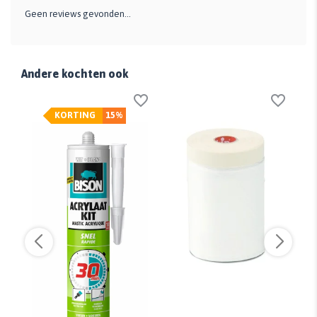
Geen reviews gevonden...
Andere kochten ook
KORTING
15%