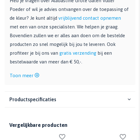
Heb je vragen over Alabastine Grote Gaten Vuller
Poeder of wil je advies ontvangen over de toepassing of
de kleur? Je kunt altijd
vrijblijvend contact opnemen
met een van onze specialisten. We helpen je graag.
Bovendien zullen we er alles aan doen om de bestelde
producten zo snel mogelijk bij jou te leveren. Ook
profiteer je bij ons van
gratis verzending
bij een
bestelwaarde van meer dan € 50,-.
Toon meer
Productspecificaties
Vergelijkbare producten