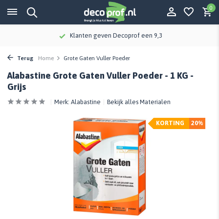
0
Klanten geven Decoprof een 9,3
Terug
Home
Grote Gaten Vuller Poeder
Alabastine Grote Gaten Vuller Poeder - 1 KG -
Grijs
Merk:
Alabastine
Bekijk alles Materialen
KORTING
20%