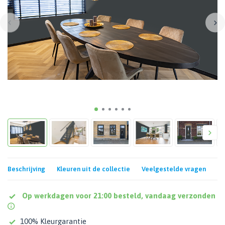
Beschrijving
Kleuren uit de collectie
Veelgestelde vragen
Op werkdagen voor 21:00 besteld, vandaag verzonden
100% Kleurgarantie