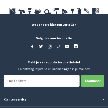
Wat andere klanten vertellen
Volg ons voor inspiratie
Meld je aan voor de inspiratiebrief
En ontvang inspiratie en aanbiedingen in je mailbox
Abonneer
Klantenservice