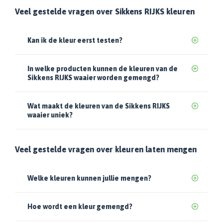
Veel gestelde vragen over Sikkens RIJKS kleuren
Kan ik de kleur eerst testen?
In welke producten kunnen de kleuren van de
Sikkens RIJKS waaier worden gemengd?
Wat maakt de kleuren van de Sikkens RIJKS
waaier uniek?
Veel gestelde vragen over kleuren laten mengen
Welke kleuren kunnen jullie mengen?
Hoe wordt een kleur gemengd?