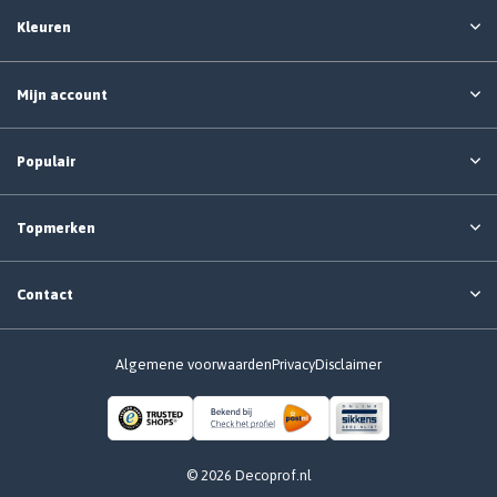
Kleuren
Mijn account
Populair
Topmerken
Contact
Algemene voorwaarden
Privacy
Disclaimer
© 2026 Decoprof.nl