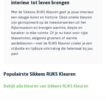
interieur tot leven brengen
Met de Sikkens RIJKS Kleuren geef je jouw interieur
een vleugje kunst en historie. Deze unieke kleuren
zijn geïnspireerd op de meesterwerken uit het
Rijksmuseum en brengen warmte, diepte en
karakter in elke ruimte. Of je nu kiest voor rijke
blauwtinten, elegante groenen of warme
aardekleuren—met de RIJKS Kleuren creëer je een
stijlvolle en tijdloze uitstraling die helemaal bij jou
past.
Populairste Sikkens RIJKS Kleuren
Bekijk alle kleuren van Sikkens RIJKS Kleuren