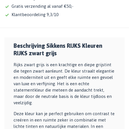
Gratis verzending al vanaf €50,-
Klantbeoordeling 9,3/10
Beschrijving Sikkens RIJKS Kleuren
RIJKS zwart grijs
Rijks zwart grijs is een krachtige en diepe grijstint
die tegen zwart aanleunt. De kleur straalt elegantie
en moderniteit uit en geeft elke ruimte een gevoel
van luxe en verfijning. Het is een echte
statementkleur die meteen de aandacht trekt,
maar door de neutrale basis is de kleur tijdloos en
veelzijdig.
Deze kleur kan je perfect gebruiken om contrast te
creëren in een ruimte zeker in combinatie met
lichte tinten en natuurlijke materialen. In een