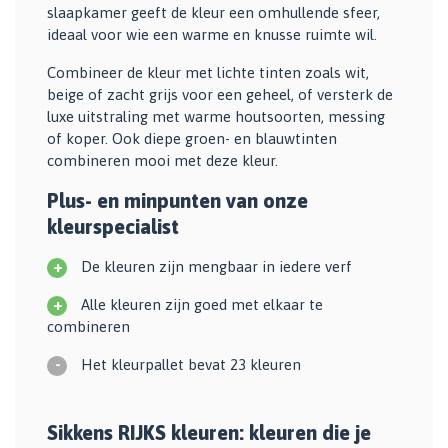
slaapkamer geeft de kleur een omhullende sfeer,
ideaal voor wie een warme en knusse ruimte wil.
Combineer de kleur met lichte tinten zoals wit,
beige of zacht grijs voor een geheel, of versterk de
luxe uitstraling met warme houtsoorten, messing
of koper. Ook diepe groen- en blauwtinten
combineren mooi met deze kleur.
Plus- en minpunten van onze
kleurspecialist
+
De kleuren zijn mengbaar in iedere verf
+
Alle kleuren zijn goed met elkaar te
combineren
-
Het kleurpallet bevat 23 kleuren
Sikkens RIJKS kleuren: kleuren die je